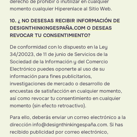
derecho de prohibir o inutilizar en cualquier
momento cualquier Hiperenlace al Sitio Web.
10. ¿ NO DESESAS RECIBIR INFORMACIÓN DE
DESIGNTHINKINGESPAÑA.COM O DESEAS
REVOCAR TU CONSENTIMIENTO?
De conformidad con lo dispuesto en la Ley
34/20023, de 11 de junio de Servicios de la
Sociedad de la Información y del Comercio
Electrónico puedes oponerte al uso de su
información para fines publicitarios,
investigaciones de mercado o desarrollo de
encuestas de satisfacción en cualquier momento,
así como revocar tu consentimiento en cualquier
momento (sin efecto retroactivo).
Para ello, deberás enviar un correo electrónico a la
dirección info@designthinkingespaña.com. Si has
recibido publicidad por correo electrónico,