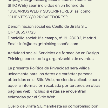
SITIO WEB) sean incluidos en un fichero de
“USUARIOS WEB Y SUSCRIPTORES” así como
“CLIENTES Y/O PROVEEDORES”:
Denominación social es: Cuello de Jirafa S.L
CIF: B86577723
Domicilio social: Malcampo, nº 19. 28002, Madrid.
Email: info@designthinkingespaña.com
Actividad social: Servicios de formación en Design
Thinking, consultoría y organización de eventos.
La presente Política de Privacidad será válida
únicamente para los datos de carácter personal
obtenidos en el Sitio Web, no siendo aplicable para
aquella información recabada por terceros en otras
páginas web, incluso si éstas se encuentran
enlazadas por el Sitio Web.
Cuello de Jirafa S.L manifiesta su compromiso por