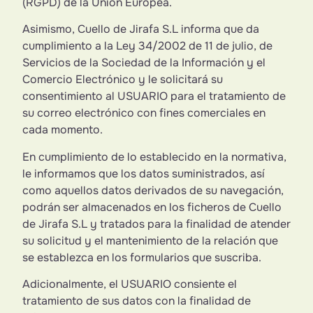
(RGPD) de la Unión Europea.
Asimismo, Cuello de Jirafa S.L informa que da
cumplimiento a la Ley 34/2002 de 11 de julio, de
Servicios de la Sociedad de la Información y el
Comercio Electrónico y le solicitará su
consentimiento al USUARIO para el tratamiento de
su correo electrónico con fines comerciales en
cada momento.
En cumplimiento de lo establecido en la normativa,
le informamos que los datos suministrados, así
como aquellos datos derivados de su navegación,
podrán ser almacenados en los ficheros de Cuello
de Jirafa S.L y tratados para la finalidad de atender
su solicitud y el mantenimiento de la relación que
se establezca en los formularios que suscriba.
Adicionalmente, el USUARIO consiente el
tratamiento de sus datos con la finalidad de