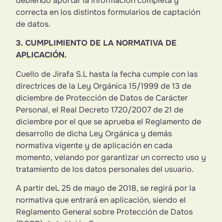
debiendo aportar la información completa y
correcta en los distintos formularios de captación
de datos.
3. CUMPLIMIENTO DE LA NORMATIVA DE
APLICACIÓN.
Cuello de Jirafa S.L hasta la fecha cumple con las
directrices de la Ley Orgánica 15/1999 de 13 de
diciembre de Protección de Datos de Carácter
Personal, el Real Decreto 1720/2007 de 21 de
diciembre por el que se aprueba el Reglamento de
desarrollo de dicha Ley Orgánica y demás
normativa vigente y de aplicación en cada
momento, velando por garantizar un correcto uso y
tratamiento de los datos personales del usuario.
A partir deL 25 de mayo de 2018, se regirá por la
normativa que entrará en aplicación, siendo el
Reglamento General sobre Protección de Datos