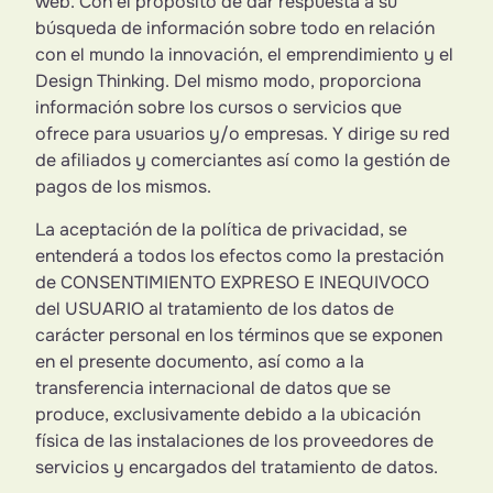
web. Con el propósito de dar respuesta a su
búsqueda de información sobre todo en relación
con el mundo la innovación, el emprendimiento y el
Design Thinking. Del mismo modo, proporciona
información sobre los cursos o servicios que
ofrece para usuarios y/o empresas. Y dirige su red
de afiliados y comerciantes así como la gestión de
pagos de los mismos.
La aceptación de la política de privacidad, se
entenderá a todos los efectos como la prestación
de CONSENTIMIENTO EXPRESO E INEQUIVOCO
del USUARIO al tratamiento de los datos de
carácter personal en los términos que se exponen
en el presente documento, así como a la
transferencia internacional de datos que se
produce, exclusivamente debido a la ubicación
física de las instalaciones de los proveedores de
servicios y encargados del tratamiento de datos.