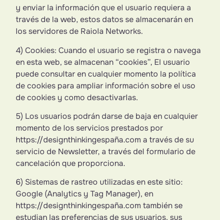
y enviar la información que el usuario requiera a
través de la web, estos datos se almacenarán en
los servidores de
Raiola Networks
.
4) Cookies: Cuando el usuario se registra o navega
en esta web, se almacenan “cookies”, El usuario
puede consultar en cualquier momento la política
de cookies para ampliar información sobre el uso
de cookies y como desactivarlas.
5) Los usuarios podrán darse de baja en cualquier
momento de los servicios prestados por
https://designthinkingespaña.com a través de su
servicio de Newsletter, a través del formulario de
cancelación que proporciona.
6) Sistemas de rastreo utilizadas en este sitio:
Google (Analytics y Tag Manager), en
https://designthinkingespaña.com también se
estudian las preferencias de sus usuarios, sus