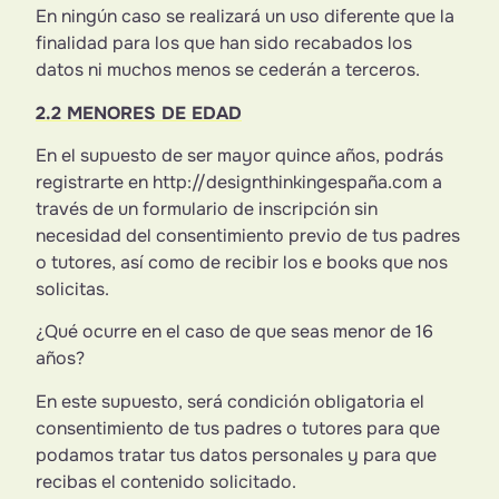
En ningún caso se realizará un uso diferente que la
finalidad para los que han sido recabados los
datos ni muchos menos se cederán a terceros.
2.2 MENORES DE EDAD
En el supuesto de ser mayor quince años, podrás
registrarte en http://designthinkingespaña.com a
través de un formulario de inscripción sin
necesidad del consentimiento previo de tus padres
o tutores, así como de recibir los e books que nos
solicitas.
¿Qué ocurre en el caso de que seas menor de 16
años?
En este supuesto, será condición obligatoria el
consentimiento de tus padres o tutores para que
podamos tratar tus datos personales y para que
recibas el contenido solicitado.