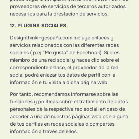
proveedores de servicios de terceros autorizados
necesarios para la prestación de servicios.
12. PLUGINS SOCIALES.
Designthinkingespaña.com incluye enlaces y
servicios relacionados con las diferentes redes
sociales ( p.ej “Me gusta” de Facebook). Si eres
miembro de una red social y haces clic sobre el
correspondiente enlace, el proveedor de la red
social podrá enlazar tus datos de perfil con la
información e tu visita a dicha página web.
Por tanto, recomendamos informarse sobre las
funciones y políticas sobre el tratamiento de datos
personales de la respectiva red social, en caso de
acceder a una de nuestras páginas web con alguno
de tus perfiles en redes sociales o compartes
información a través de ellos.