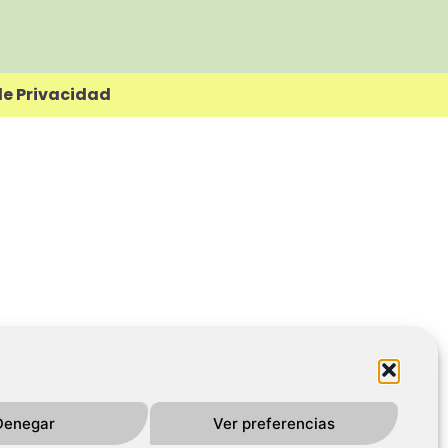
de Privacidad
Denegar
Ver preferencias