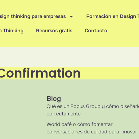
sign thinking para empresas
Formación en Design 
n Thinking
Recursos gratis
Contacto
Confirmation
Blog
Qué es un Focus Group y cómo diseñarl
correctamente
World café o cómo fomentar
conversaciones de calidad para innovar