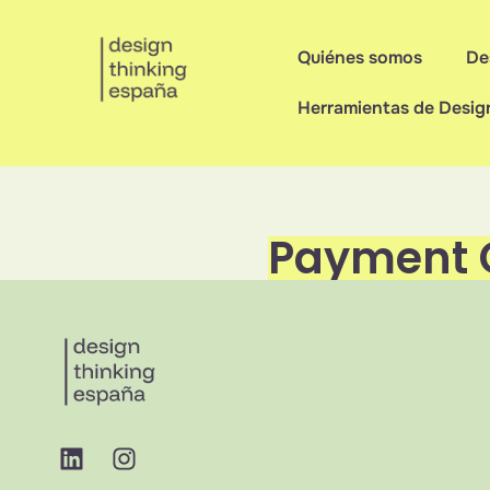
Quiénes somos
De
Herramientas de Desig
Payment 