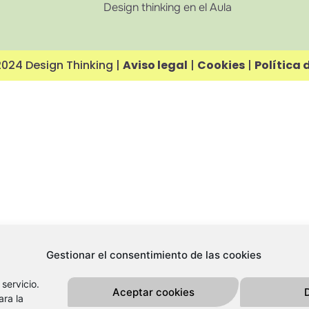
Design thinking en el Aula
024 Design Thinking |
Aviso legal
|
Cookies
|
Política 
Gestionar el consentimiento de las cookies
servicio.
Aceptar cookies
ara la