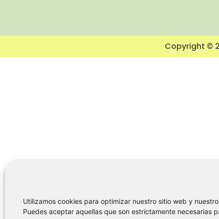
Copyright © 2
Utilizamos cookies para optimizar nuestro sitio web y nuestro 
Puedes aceptar aquellas que son estrictamente necesarias p