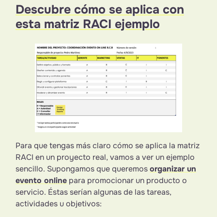
Descubre cómo se aplica con
esta matriz RACI ejemplo
Para que tengas más claro cómo se aplica la matriz
RACI en un proyecto real, vamos a ver un ejemplo
sencillo. Supongamos que queremos
organizar un
evento online
para promocionar un producto o
servicio. Éstas serían algunas de las tareas,
actividades u objetivos: