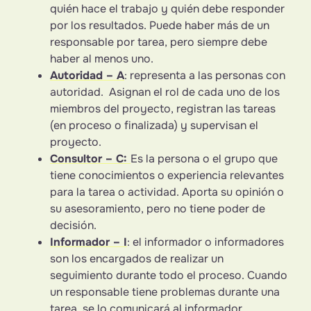
quién hace el trabajo y quién debe responder
por los resultados. Puede haber más de un
responsable por tarea, pero siempre debe
haber al menos uno.
Autoridad – A
: representa a las personas con
autoridad. Asignan el rol de cada uno de los
miembros del proyecto, registran las tareas
(en proceso o finalizada) y supervisan el
proyecto.
Consultor – C:
Es la persona o el grupo que
tiene conocimientos o experiencia relevantes
para la tarea o actividad. Aporta su opinión o
su asesoramiento, pero no tiene poder de
decisión.
Informador – I
: el informador o informadores
son los encargados de realizar un
seguimiento durante todo el proceso. Cuando
un responsable tiene problemas durante una
tarea, se lo comunicará al informador.