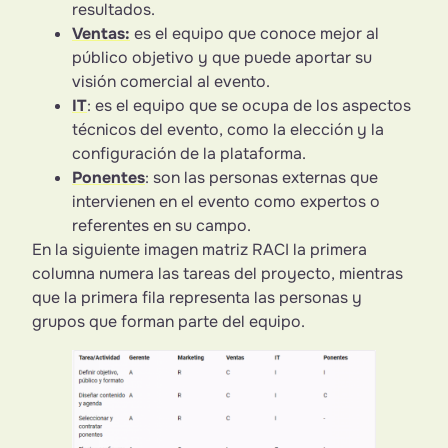
resultados.
Ventas:
es el equipo que conoce mejor al
público objetivo y que puede aportar su
visión comercial al evento.
IT
: es el equipo que se ocupa de los aspectos
técnicos del evento, como la elección y la
configuración de la plataforma.
Ponentes
: son las personas externas que
intervienen en el evento como expertos o
referentes en su campo.
En la siguiente imagen matriz RACI la primera
columna numera las tareas del proyecto, mientras
que la primera fila representa las personas y
grupos que forman parte del equipo.