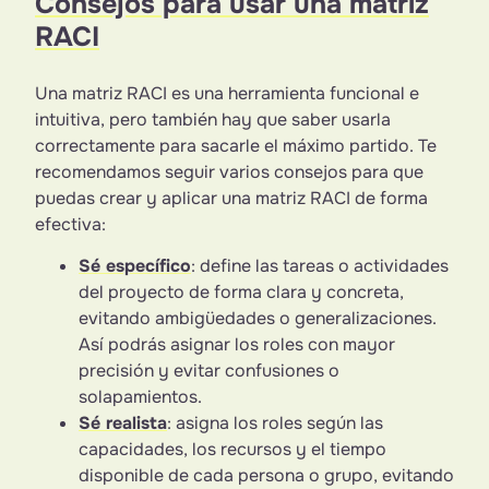
Consejos para usar una matriz
RACI
Una matriz RACI es una herramienta funcional e
intuitiva, pero también hay que saber usarla
correctamente para sacarle el máximo partido. Te
recomendamos seguir varios consejos para que
puedas crear y aplicar una matriz RACI de forma
efectiva:
Sé específico
: define las tareas o actividades
del proyecto de forma clara y concreta,
evitando ambigüedades o generalizaciones.
Así podrás asignar los roles con mayor
precisión y evitar confusiones o
solapamientos.
Sé realista
: asigna los roles según las
capacidades, los recursos y el tiempo
disponible de cada persona o grupo, evitando