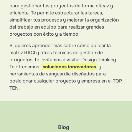
para gestionar tus proyectos de forma eficaz y
eficiente. Te permite estructurar las tareas,
simplificar tus procesos y mejorar la organización
del trabajo en equipo para realizar grandes
proyectos con éxito y a tiempo.
Si quieres aprender más sobre cómo aplicar la
matriz RACI y otras técnicas de gestión de
proyectos, te invitamos a visitar Design Thinking.
Te ofrecemos
soluciones innovadoras
y
herramientas de vanguardia diseñados para
posicionar cualquier proyecto y empresa en el TOP
TEN.
Blog