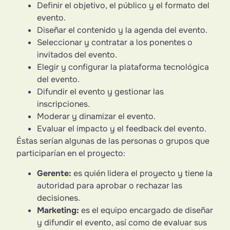
Definir el objetivo, el público y el formato del
evento.
Diseñar el contenido y la agenda del evento.
Seleccionar y contratar a los ponentes o
invitados del evento.
Elegir y configurar la plataforma tecnológica
del evento.
Difundir el evento y gestionar las
inscripciones.
Moderar y dinamizar el evento.
Evaluar el impacto y el feedback del evento.
Éstas serían algunas de las personas o grupos que
participarían en el proyecto:
Gerente:
es quién lidera el proyecto y tiene la
autoridad para aprobar o rechazar las
decisiones.
Marketing:
es el equipo encargado de diseñar
y difundir el evento, así como de evaluar sus