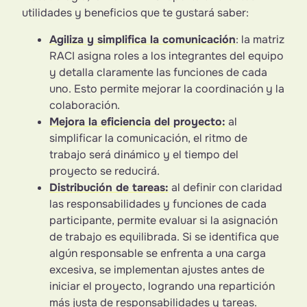
utilidades y beneficios que te gustará saber:
Agiliza y simplifica la comunicación
: la matriz
RACI asigna roles a los integrantes del equipo
y detalla claramente las funciones de cada
uno. Esto permite mejorar la coordinación y la
colaboración.
Mejora la eficiencia del proyecto:
al
simplificar la comunicación, el ritmo de
trabajo será dinámico y el tiempo del
proyecto se reducirá.
Distribución de tareas:
al definir con claridad
las responsabilidades y funciones de cada
participante, permite evaluar si la asignación
de trabajo es equilibrada. Si se identifica que
algún responsable se enfrenta a una carga
excesiva, se implementan ajustes antes de
iniciar el proyecto, logrando una repartición
más justa de responsabilidades y tareas.