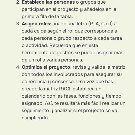
Establece las personas
o grupos que
participan en el proyecto y añádelos en la
primera fila de la tabla.
Asigna roles
: añade una letra (R, A, C o I) a
cada celda según el rol que corresponda a
cada persona o grupo respecto a cada tarea
o actividad. Recuerda que en esta
herramienta de gestión se puede asignar más
de un rol a varias personas.
Optimiza el proyecto
: revisa y valida la matriz
con todos los involucrados para asegurar su
coherencia y consenso. Una vez que has
creado la matriz RACI, establece un
calendario con las fases, funciones y tiempo
asignado. Así, te resultará más fácil realizar un
seguimiento y analizar si el proyecto se va
cumpliendo.