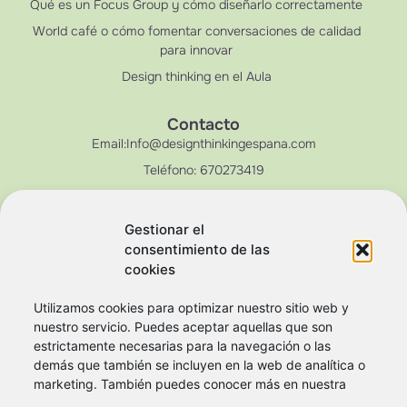
Qué es un Focus Group y cómo diseñarlo correctamente
World café o cómo fomentar conversaciones de calidad
para innovar
Design thinking en el Aula
Contacto
Email:Info@designthinkingespana.com
Teléfono: 670273419
Gestionar el
consentimiento de las
cookies
Utilizamos cookies para optimizar nuestro sitio web y
nuestro servicio. Puedes aceptar aquellas que son
estrictamente necesarias para la navegación o las
demás que también se incluyen en la web de analítica o
marketing. También puedes conocer más en nuestra