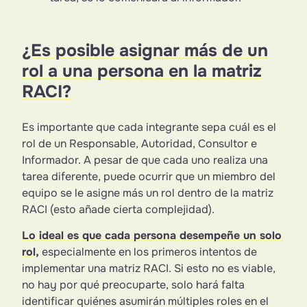
¿Es posible asignar más de un
rol a una persona en la matriz
RACI?
Es importante que cada integrante sepa cuál es el
rol de un Responsable, Autoridad, Consultor e
Informador. A pesar de que cada uno realiza una
tarea diferente, puede ocurrir que un miembro del
equipo se le asigne más un rol dentro de la matriz
RACI (esto añade cierta complejidad).
Lo ideal es que cada persona desempeñe un solo
rol,
especialmente en los primeros intentos de
implementar una matriz RACI. Si esto no es viable,
no hay por qué preocuparte, solo hará falta
identificar quiénes asumirán múltiples roles en el