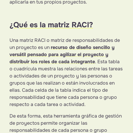
aplicarla en tus propios proyectos.
¿Qué es la matriz RACI?
Una matriz RACI o matriz de responsabilidades de
un proyecto es un
recurso de diseño sencillo y
versátil pensado para agilizar el proyecto y
distribuir los roles de cada integrante
. Esta tabla
o cuadrícula muestra las relaciones entre las tareas
o actividades de un proyecto y las personas o
grupos que las realizan o están involucrados en
ellas. Cada celda de la tabla indica el tipo de
responsabilidad que tiene cada persona o grupo
respecto a cada tarea o actividad.
De esta forma, esta herramienta gráfica de gestión
de proyectos permite organizar las
responsabilidades de cada persona o grupo