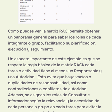
Como puedes ver, la matriz RACI permite obtener
un panorama general para saber los roles de cada
integrante o grupo, facilitando su planificación,
ejecución y seguimiento.
Un aspecto importante de este ejemplo es que se
respeta la regla básica de la matriz RACI: cada
tarea o actividad tiene al menos un Responsable y
una Autoridad. Esto evita que haya vacíos o
duplicidades de responsabilidad, así como
contradicciones o conflictos de autoridad.
Además, se asignan los roles de Consultor e
Informador según la relevancia y la necesidad de
cada persona o grupo en cada tarea para evitar la