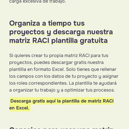
carga excesiva de trabajo.
Organiza a tiempo tus
proyectos y descarga nuestra
matriz RACI plantilla gratuita
Si quieres crear tu propia matriz RACI para tus
proyectos, puedes descargar gratis nuestra
plantilla en formato Excel. Solo tienes que rellenar
los campos con los datos de tu proyecto y asignar
los roles correspondientes. La plantilla te ayudará
a organizar tu trabajo y a optimizar tus procesos.
Descarga gratis aquí la plantilla de matriz RACI
en Excel.