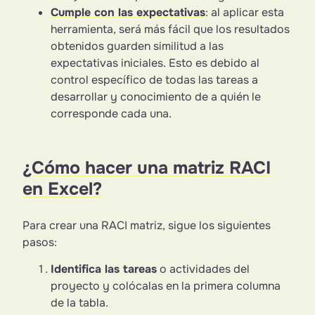
Cumple con las expectativas
: al aplicar esta
herramienta, será más fácil que los resultados
obtenidos guarden similitud a las
expectativas iniciales. Esto es debido al
control específico de todas las tareas a
desarrollar y conocimiento de a quién le
corresponde cada una.
¿Cómo hacer una matriz RACI
en Excel?
Para crear una RACI matriz, sigue los siguientes
pasos:
Identifica las tareas
o actividades del
proyecto y colócalas en la primera columna
de la tabla.