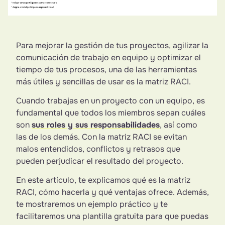
Para mejorar la gestión de tus proyectos, agilizar la
comunicación de trabajo en equipo y optimizar el
tiempo de tus procesos, una de las herramientas
más útiles y sencillas de usar es la matriz RACI.
Cuando trabajas en un proyecto con un equipo, es
fundamental que todos los miembros sepan cuáles
son
sus roles y sus responsabilidades
, así como
las de los demás. Con la matriz RACI se evitan
malos entendidos, conflictos y retrasos que
pueden perjudicar el resultado del proyecto.
En este artículo, te explicamos qué es la matriz
RACI, cómo hacerla y qué ventajas ofrece. Además,
te mostraremos un ejemplo práctico y te
facilitaremos una plantilla gratuita para que puedas