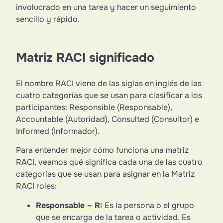
involucrado en una tarea y hacer un seguimiento
sencillo y rápido.
Matriz RACI significado
El nombre RACI viene de las siglas en inglés de las
cuatro categorías que se usan para clasificar a los
participantes: Responsible (Responsable),
Accountable (Autoridad), Consulted (Consultor) e
Informed (Informador).
Para entender mejor cómo funciona una matriz
RACI, veamos qué significa cada una de las cuatro
categorías que se usan para asignar en la Matriz
RACI roles:
Responsable
– R:
Es la persona o el grupo
que se encarga de la tarea o actividad. Es