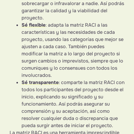
sobrecargar o infravalorar a nadie. Así podrás
garantizar la calidad y la viabilidad del
proyecto.
Sé flexible
: adapta la matriz RACI a las
características y las necesidades de cada
proyecto, usando las categorías que mejor se
ajusten a cada caso. También puedes
modificar la matriz a lo largo del proyecto si
surgen cambios o imprevistos, siempre que lo
comuniques y lo consensues con todos los
involucrados.
Sé transparente
: comparte la matriz RACI con
todos los participantes del proyecto desde el
inicio, explicando su significado y su
funcionamiento. Así podrás asegurar su
comprensión y su aceptación, así como
resolver cualquier duda o discrepancia que
pueda surgir antes de iniciar el proyecto.
La matriz RACI es una herramienta imprescindible