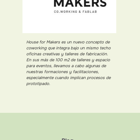
House for Makers es un nuevo concepto de
coworking que integra bajo un mismo techo
oficinas creativas y talleres de fabricación.
En sus más de 100 m2 de talleres y espacio
para eventos, llevamos a cabo algunas de
nuestras formaciones y facilitaciones,
especialmente cuando implican procesos de
prototipado.