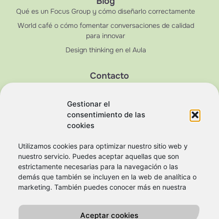
Blog
Qué es un Focus Group y cómo diseñarlo correctamente
World café o cómo fomentar conversaciones de calidad
para innovar
Design thinking en el Aula
Contacto
Email:Info@designthinkingespana.com
Teléfono: 670273419
Gestionar el
consentimiento de las
cookies
Utilizamos cookies para optimizar nuestro sitio web y
nuestro servicio. Puedes aceptar aquellas que son
estrictamente necesarias para la navegación o las
demás que también se incluyen en la web de analítica o
marketing. También puedes conocer más en nuestra
Aceptar cookies