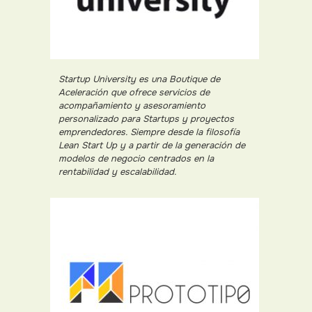
Startup University es una Boutique de
Aceleración que ofrece servicios de
acompañamiento y asesoramiento
personalizado para Startups y proyectos
emprendedores. Siempre desde la filosofía
Lean Start Up y a partir de la generación de
modelos de negocio centrados en la
rentabilidad y escalabilidad.