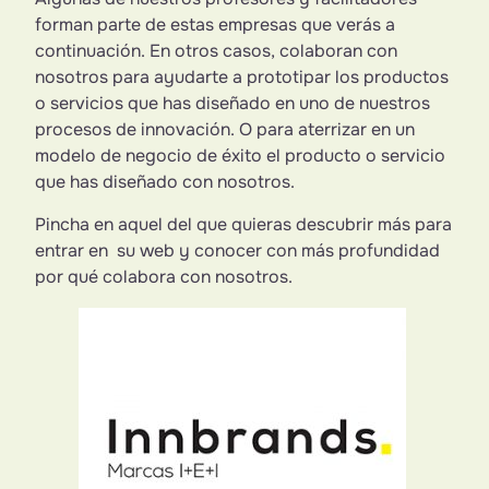
forman parte de estas empresas que verás a
continuación. En otros casos, colaboran con
nosotros para ayudarte a prototipar los productos
o servicios que has diseñado en uno de nuestros
procesos de innovación. O para aterrizar en un
modelo de negocio de éxito el producto o servicio
que has diseñado con nosotros.
Pincha en aquel del que quieras descubrir más para
entrar en su web y conocer con más profundidad
por qué colabora con nosotros.