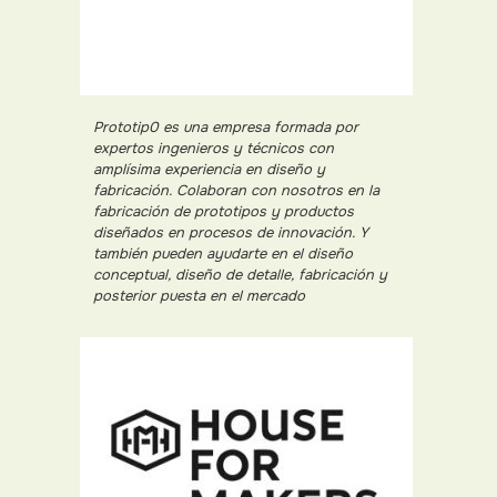
Prototip0 es una empresa formada por
expertos ingenieros y técnicos con
amplísima experiencia en diseño y
fabricación. Colaboran con nosotros en la
fabricación de prototipos y productos
diseñados en procesos de innovación. Y
también pueden ayudarte en el diseño
conceptual, diseño de detalle, fabricación y
posterior puesta en el mercado