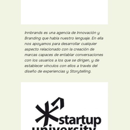
Innbrands es una agencia de Innovación y
Branding que habla nuestro lenguaje. En ella
nos apoyamos para desarrollar cualquier
aspecto relacionado con la creación de
marcas capaces de entablar conversaciones
con los usuarios a los que se dirigen, y de
establecer vínculos con ellos a través del
diseño de experiencias y Storytelling.