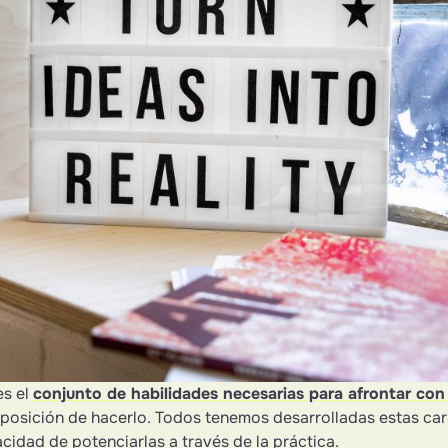
es el
conjunto de habilidades necesarias para afrontar con
isposición de hacerlo. Todos tenemos desarrolladas estas car
acidad de potenciarlas a través de la práctica.