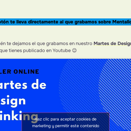
tón te lleva directamente al que grabamos sobre Mentali
ién te dejamos el que grabamos en nuestro
Martes de Desig
 que tienes publicado en Youtube 😉
Haz clic para aceptar cookies de
marketing y permitir este contenido