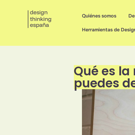
Quiénes somos
De
Herramientas de Desig
Qué es la
puedes de