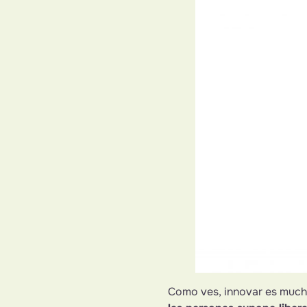
Como ves, innovar es mucho