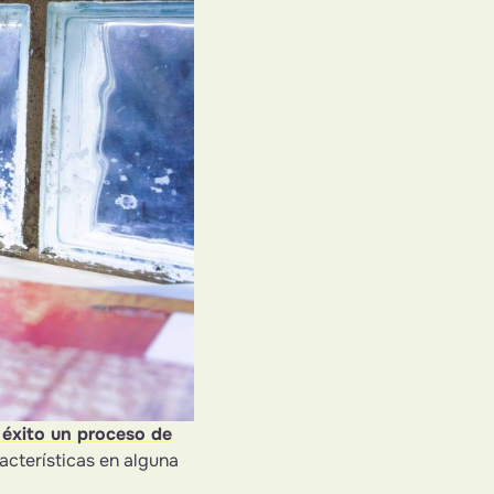
 éxito un proceso de
acterísticas en alguna