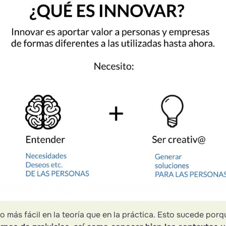
 más fácil en la teoría que en la práctica. Esto sucede porq