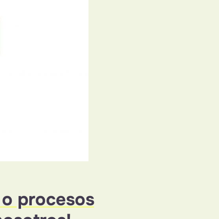
 o procesos