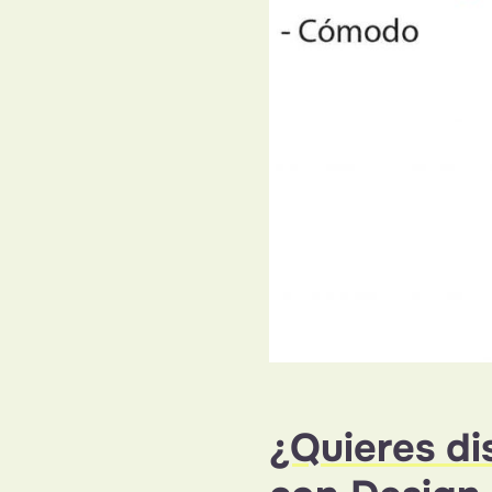
¿Quieres di