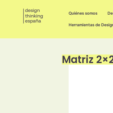
Quiénes somos
De
Herramientas de Desig
Matriz 2×