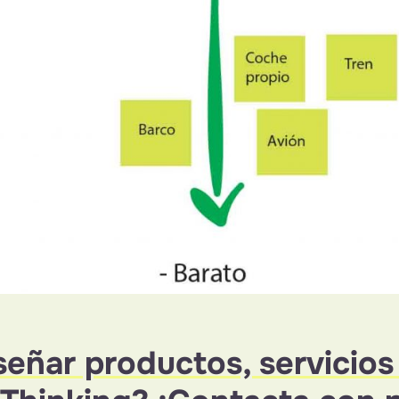
señar productos, servicios